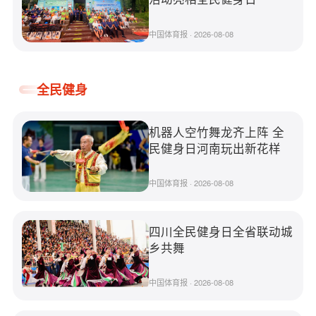
中国体育报 · 2026-08-08
全民健身
机器人空竹舞龙齐上阵 全
民健身日河南玩出新花样
中国体育报 · 2026-08-08
四川全民健身日全省联动城
乡共舞
中国体育报 · 2026-08-08