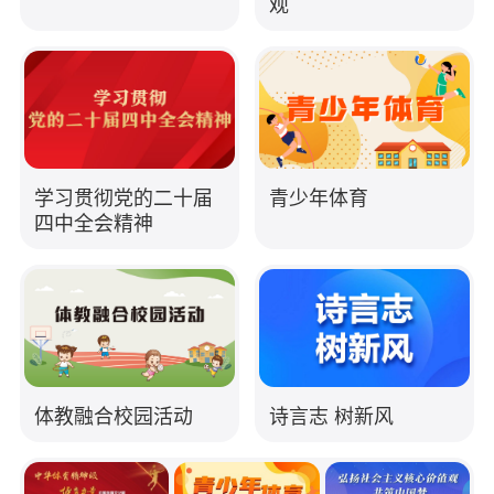
观
学习贯彻党的二十届
青少年体育
四中全会精神
诗言志 树新风
体教融合校园活动