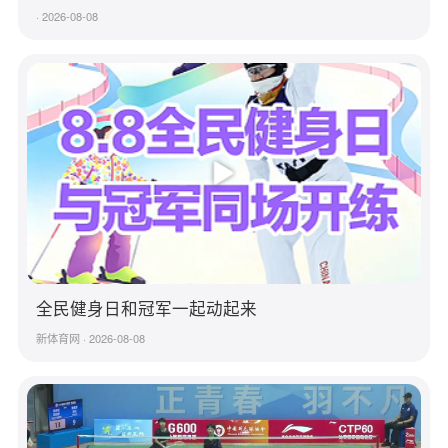
· 2026-08-08
全民健身日和冠军一起动起来
新体育网 · 2026-08-08